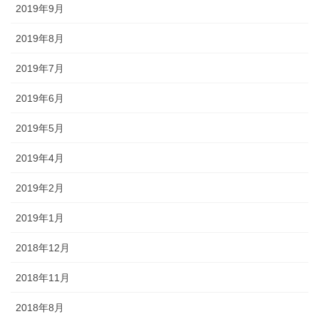
2019年9月
2019年8月
2019年7月
2019年6月
2019年5月
2019年4月
2019年2月
2019年1月
2018年12月
2018年11月
2018年8月