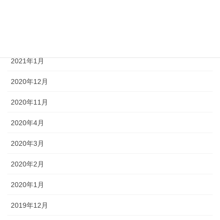
2021年8月
2021年5月
2021年1月
2020年12月
2020年11月
2020年4月
2020年3月
2020年2月
2020年1月
2019年12月