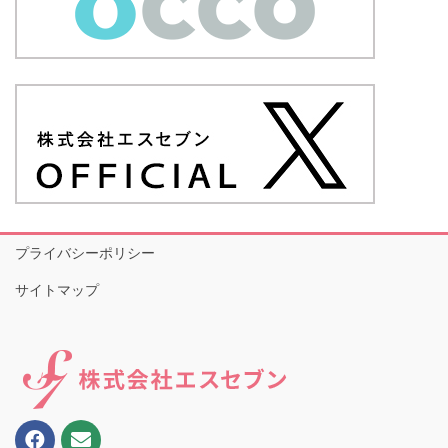
プライバシーポリシー
サイトマップ