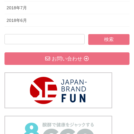
2018年7月
2018年6月
お問い合わせ