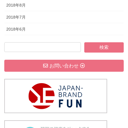
2018年8月
2018年7月
2018年6月
お問い合わせ