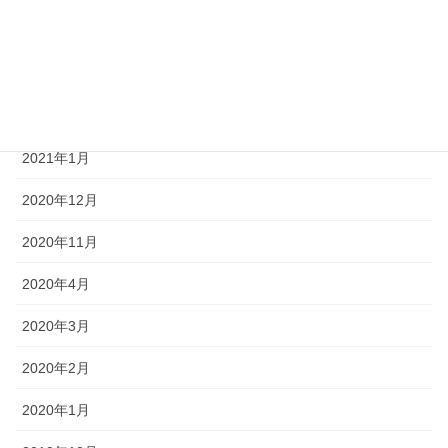
2021年11月
2021年8月
2021年5月
2021年1月
2020年12月
2020年11月
2020年4月
2020年3月
2020年2月
2020年1月