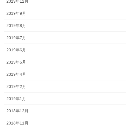
2019年12月
2019年9月
2019年8月
2019年7月
2019年6月
2019年5月
2019年4月
2019年2月
2019年1月
2018年12月
2018年11月