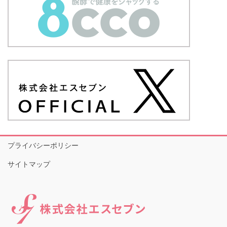
プライバシーポリシー
サイトマップ